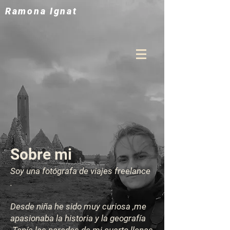
Ramona Ignat
Sobre mi
Soy una fotógrafa de viajes freelance
.
Desde niña he sido muy curiosa ,me
apasionaba la historia y la geografía